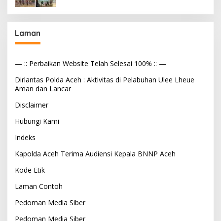
Laman
— :: Perbaikan Website Telah Selesai 100% :: —
Dirlantas Polda Aceh : Aktivitas di Pelabuhan Ulee Lheue
Aman dan Lancar
Disclaimer
Hubungi Kami
Indeks
Kapolda Aceh Terima Audiensi Kepala BNNP Aceh
Kode Etik
Laman Contoh
Pedoman Media Siber
Pedoman Media Siber