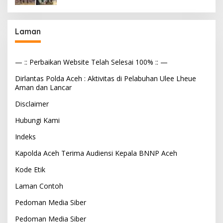
Laman
— :: Perbaikan Website Telah Selesai 100% :: —
Dirlantas Polda Aceh : Aktivitas di Pelabuhan Ulee Lheue
Aman dan Lancar
Disclaimer
Hubungi Kami
Indeks
Kapolda Aceh Terima Audiensi Kepala BNNP Aceh
Kode Etik
Laman Contoh
Pedoman Media Siber
Pedoman Media Siber