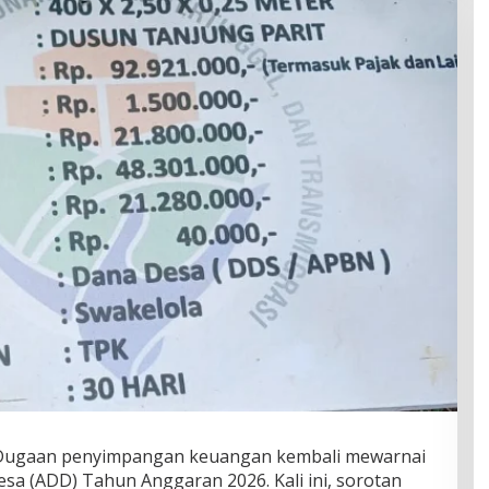
– Dugaan penyimpangan keuangan kembali mewarnai
a (ADD) Tahun Anggaran 2026. Kali ini, sorotan