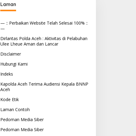
Laman
— :: Perbaikan Website Telah Selesai 100% ::
—
Dirlantas Polda Aceh : Aktivitas di Pelabuhan
Ulee Lheue Aman dan Lancar
Disclaimer
Hubungi Kami
Indeks
Kapolda Aceh Terima Audiensi Kepala BNNP
Aceh
Kode Etik
Laman Contoh
Pedoman Media Siber
Pedoman Media Siber