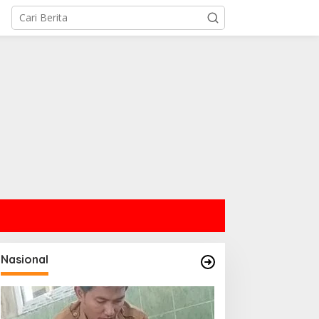
Nasional