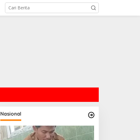
Nasional