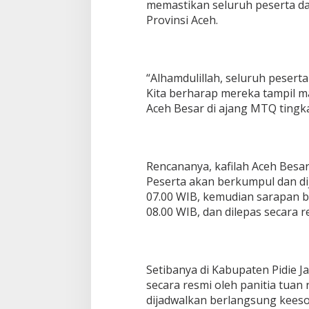
memastikan seluruh peserta da
Provinsi Aceh.
“Alhamdulillah, seluruh pesert
Kita berharap mereka tampil 
Aceh Besar di ajang MTQ tingka
Rencananya, kafilah Aceh Besa
Peserta akan berkumpul dan di
07.00 WIB, kemudian sarapan 
08.00 WIB, dan dilepas secara 
Setibanya di Kabupaten Pidie Ja
secara resmi oleh panitia tuan
dijadwalkan berlangsung keeso