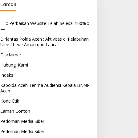
Laman
— :: Perbaikan Website Telah Selesai 100% ::
—
Dirlantas Polda Aceh : Aktivitas di Pelabuhan
Ulee Lheue Aman dan Lancar
Disclaimer
Hubungi Kami
Indeks
Kapolda Aceh Terima Audiensi Kepala BNNP
Aceh
Kode Etik
Laman Contoh
Pedoman Media Siber
Pedoman Media Siber