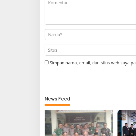
Simpan nama, email, dan situs web saya pa
News Feed