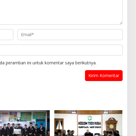
da peramban ini untuk komentar saya berikutnya.