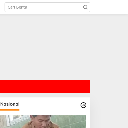
Nasional