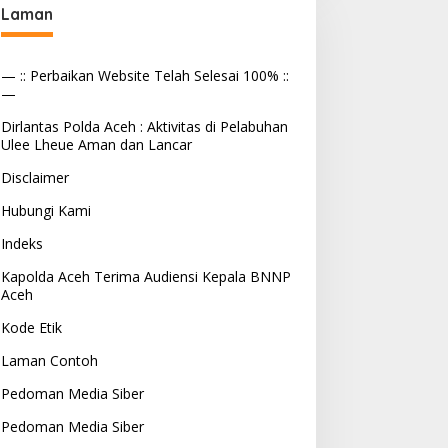
Laman
— :: Perbaikan Website Telah Selesai 100% ::
—
Dirlantas Polda Aceh : Aktivitas di Pelabuhan
Ulee Lheue Aman dan Lancar
Disclaimer
Hubungi Kami
Indeks
Kapolda Aceh Terima Audiensi Kepala BNNP
Aceh
Kode Etik
Laman Contoh
Pedoman Media Siber
Pedoman Media Siber