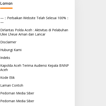
Laman
— :: Perbaikan Website Telah Selesai 100% ::
—
Dirlantas Polda Aceh : Aktivitas di Pelabuhan
Ulee Lheue Aman dan Lancar
Disclaimer
Hubungi Kami
Indeks
Kapolda Aceh Terima Audiensi Kepala BNNP
Aceh
Kode Etik
Laman Contoh
Pedoman Media Siber
Pedoman Media Siber