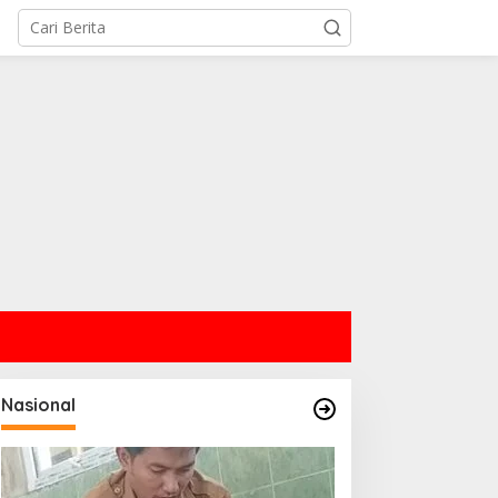
Nasional