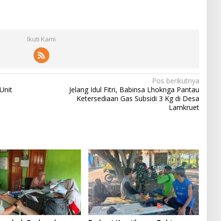
Ikuti Kami
Pos berikutnya
Unit
Jelang Idul Fitri, Babinsa Lhoknga Pantau
Ketersediaan Gas Subsidi 3 Kg di Desa
Lamkruet