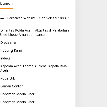
Laman
— :: Perbaikan Website Telah Selesai 100% ::
—
Dirlantas Polda Aceh : Aktivitas di Pelabuhan
Ulee Lheue Aman dan Lancar
Disclaimer
Hubungi Kami
Indeks
Kapolda Aceh Terima Audiensi Kepala BNNP
Aceh
Kode Etik
Laman Contoh
Pedoman Media Siber
Pedoman Media Siber