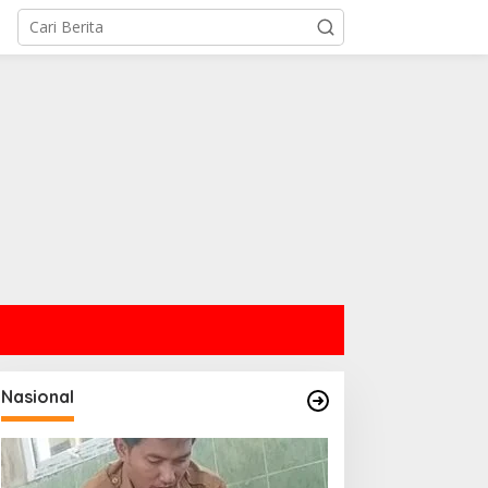
Nasional