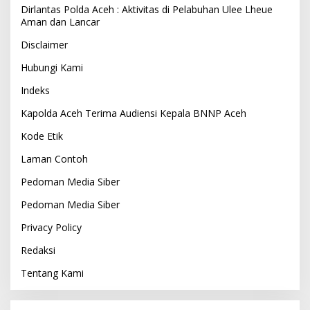
Dirlantas Polda Aceh : Aktivitas di Pelabuhan Ulee Lheue
Aman dan Lancar
Disclaimer
Hubungi Kami
Indeks
Kapolda Aceh Terima Audiensi Kepala BNNP Aceh
Kode Etik
Laman Contoh
Pedoman Media Siber
Pedoman Media Siber
Privacy Policy
Redaksi
Tentang Kami