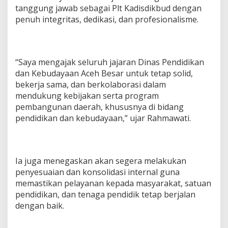
tanggung jawab sebagai Plt Kadisdikbud dengan
penuh integritas, dedikasi, dan profesionalisme.
“Saya mengajak seluruh jajaran Dinas Pendidikan
dan Kebudayaan Aceh Besar untuk tetap solid,
bekerja sama, dan berkolaborasi dalam
mendukung kebijakan serta program
pembangunan daerah, khususnya di bidang
pendidikan dan kebudayaan,” ujar Rahmawati.
Ia juga menegaskan akan segera melakukan
penyesuaian dan konsolidasi internal guna
memastikan pelayanan kepada masyarakat, satuan
pendidikan, dan tenaga pendidik tetap berjalan
dengan baik.