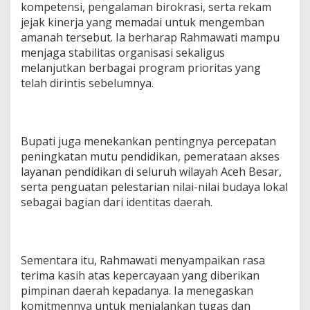
kompetensi, pengalaman birokrasi, serta rekam
jejak kinerja yang memadai untuk mengemban
amanah tersebut. Ia berharap Rahmawati mampu
menjaga stabilitas organisasi sekaligus
melanjutkan berbagai program prioritas yang
telah dirintis sebelumnya.
Bupati juga menekankan pentingnya percepatan
peningkatan mutu pendidikan, pemerataan akses
layanan pendidikan di seluruh wilayah Aceh Besar,
serta penguatan pelestarian nilai-nilai budaya lokal
sebagai bagian dari identitas daerah.
Sementara itu, Rahmawati menyampaikan rasa
terima kasih atas kepercayaan yang diberikan
pimpinan daerah kepadanya. Ia menegaskan
komitmennya untuk menjalankan tugas dan