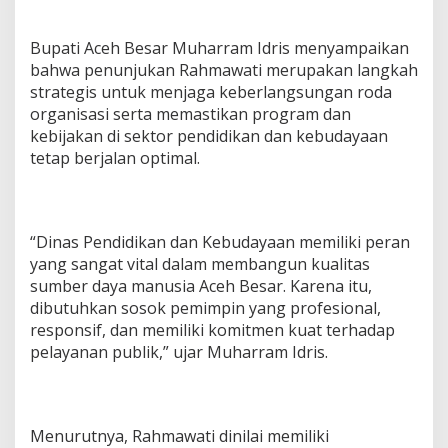
Bupati Aceh Besar Muharram Idris menyampaikan
bahwa penunjukan Rahmawati merupakan langkah
strategis untuk menjaga keberlangsungan roda
organisasi serta memastikan program dan
kebijakan di sektor pendidikan dan kebudayaan
tetap berjalan optimal.
“Dinas Pendidikan dan Kebudayaan memiliki peran
yang sangat vital dalam membangun kualitas
sumber daya manusia Aceh Besar. Karena itu,
dibutuhkan sosok pemimpin yang profesional,
responsif, dan memiliki komitmen kuat terhadap
pelayanan publik,” ujar Muharram Idris.
Menurutnya, Rahmawati dinilai memiliki