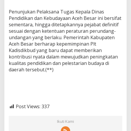
Penunjukan Pelaksana Tugas Kepala Dinas
Pendidikan dan Kebudayaan Aceh Besar ini bersifat
sementara, hingga ditetapkannya pejabat definitif
sesuai dengan ketentuan peraturan perundang-
undangan yang berlaku. Pemerintah Kabupaten
Aceh Besar berharap kepemimpinan Plt
Kadisdikbud yang baru dapat memberikan
kontribusi nyata dalam mewujudkan peningkatan
kualitas pendidikan dan pelestarian budaya di
daerah tersebut.(**)
Post Views:
337
Ikuti Kami