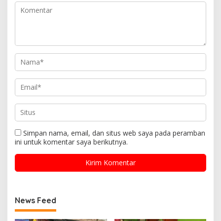
Simpan nama, email, dan situs web saya pada peramban
ini untuk komentar saya berikutnya.
News Feed