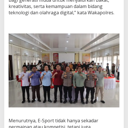
bagi generasi muda untuk menyalurkan bakat,
kreativitas, serta kemampuan dalam bidang
teknologi dan olahraga digital,” kata Wakapolres.
Menurutnya, E-Sport tidak hanya sekadar
permainan atau kompetisi, tetapi juga