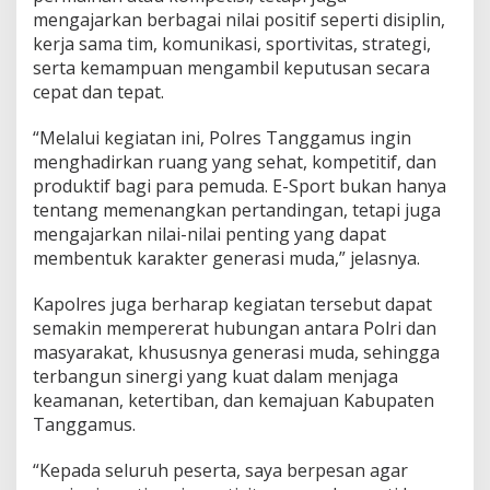
mengajarkan berbagai nilai positif seperti disiplin,
kerja sama tim, komunikasi, sportivitas, strategi,
serta kemampuan mengambil keputusan secara
cepat dan tepat.
“Melalui kegiatan ini, Polres Tanggamus ingin
menghadirkan ruang yang sehat, kompetitif, dan
produktif bagi para pemuda. E-Sport bukan hanya
tentang memenangkan pertandingan, tetapi juga
mengajarkan nilai-nilai penting yang dapat
membentuk karakter generasi muda,” jelasnya.
Kapolres juga berharap kegiatan tersebut dapat
semakin mempererat hubungan antara Polri dan
masyarakat, khususnya generasi muda, sehingga
terbangun sinergi yang kuat dalam menjaga
keamanan, ketertiban, dan kemajuan Kabupaten
Tanggamus.
“Kepada seluruh peserta, saya berpesan agar