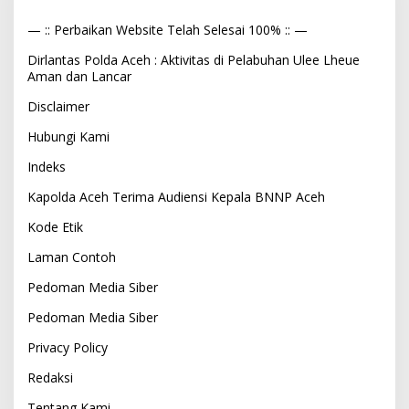
— :: Perbaikan Website Telah Selesai 100% :: —
Dirlantas Polda Aceh : Aktivitas di Pelabuhan Ulee Lheue
Aman dan Lancar
Disclaimer
Hubungi Kami
Indeks
Kapolda Aceh Terima Audiensi Kepala BNNP Aceh
Kode Etik
Laman Contoh
Pedoman Media Siber
Pedoman Media Siber
Privacy Policy
Redaksi
Tentang Kami