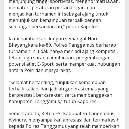
menjunjung tinggi sportivitas, menghormati lawan,
mematuhi peraturan pertandingan, dan
menjadikan turnamen ini sebagai ajang untuk
menunjukkan kemampuan terbaik dengan
semangat persaudaraan,” pesan Kapolres.
Ia menambahkan dengan semangat Hari
Bhayangkara ke-80, Polres Tanggamus berharap
turnamen ini tidak hanya menjadi ajang kompetisi,
tetapi juga sarana pembinaan, pengembangan
potensi atlet E-Sport, serta memperkuat hubungan
antara Polri dan masyarakat.
“Selamat bertanding, tunjukkan kemampuan
terbaik kalian, dan jadilah generasi emas yang
berprestasi, berkarakter, serta membanggakan
Kabupaten Tanggamus,” tutup Kapolres.
Sementara itu, Ketua ESI Kabupaten Tanggamus,
Alvindra, menyampaikan apresiasi dan terima kasih
kepada Polres Tanggamus yang telah memberikan