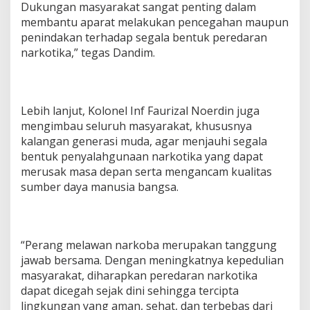
Dukungan masyarakat sangat penting dalam
membantu aparat melakukan pencegahan maupun
penindakan terhadap segala bentuk peredaran
narkotika,” tegas Dandim.
Lebih lanjut, Kolonel Inf Faurizal Noerdin juga
mengimbau seluruh masyarakat, khususnya
kalangan generasi muda, agar menjauhi segala
bentuk penyalahgunaan narkotika yang dapat
merusak masa depan serta mengancam kualitas
sumber daya manusia bangsa.
“Perang melawan narkoba merupakan tanggung
jawab bersama. Dengan meningkatnya kepedulian
masyarakat, diharapkan peredaran narkotika
dapat dicegah sejak dini sehingga tercipta
lingkungan yang aman, sehat, dan terbebas dari