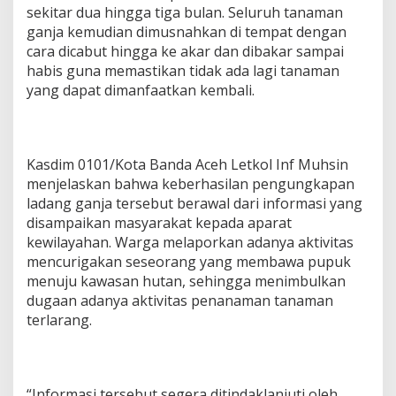
sekitar dua hingga tiga bulan. Seluruh tanaman
ganja kemudian dimusnahkan di tempat dengan
cara dicabut hingga ke akar dan dibakar sampai
habis guna memastikan tidak ada lagi tanaman
yang dapat dimanfaatkan kembali.
Kasdim 0101/Kota Banda Aceh Letkol Inf Muhsin
menjelaskan bahwa keberhasilan pengungkapan
ladang ganja tersebut berawal dari informasi yang
disampaikan masyarakat kepada aparat
kewilayahan. Warga melaporkan adanya aktivitas
mencurigakan seseorang yang membawa pupuk
menuju kawasan hutan, sehingga menimbulkan
dugaan adanya aktivitas penanaman tanaman
terlarang.
“Informasi tersebut segera ditindaklanjuti oleh