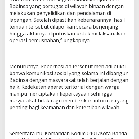
Babinsa yang bertugas di wilayah binaan dengan
melakukan penyelidikan dan pendalaman di
lapangan. Setelah dipastikan kebenarannya, hasil
temuan tersebut dilaporkan secara berjenjang
hingga akhirnya diputuskan untuk melaksanakan
operasi pemusnahan,” ungkapnya.
Menurutnya, keberhasilan tersebut menjadi bukti
bahwa komunikasi sosial yang selama ini dibangun
Babinsa dengan masyarakat telah berjalan dengan
baik. Kedekatan aparat teritorial dengan warga
mampu menciptakan kepercayaan sehingga
masyarakat tidak ragu memberikan informasi yang
penting bagi keamanan dan ketertiban wilayah.
Sementara itu, Komandan Kodim 0101/Kota Banda