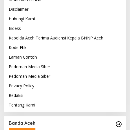
Disclaimer
Hubungi Kami
Indeks
Kapolda Aceh Terima Audiensi Kepala BNNP Aceh
Kode Etik
Laman Contoh
Pedoman Media Siber
Pedoman Media Siber
Privacy Policy
Redaksi
Tentang Kami
Banda Aceh