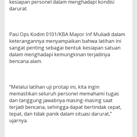
kesiapan personel dalam menghadapi kondisi
darurat.
Pasi Ops Kodim 0101/KBA Mayor Inf Muliadi dalam
keterangannya menyampaikan bahwa latihan ini
sangat penting sebagai bentuk kesiapan satuan
dalam menghadapi kemungkinan terjadinya
bencana alam.
“Melalui latihan uji protap ini, kita ingin
memastikan seluruh personel memahami tugas
dan tanggung jawabnya masing-masing saat
terjadi bencana, sehingga dapat bertindak cepat,
tepat, dan tidak panik dalam situasi darurat,”
ujarnya.