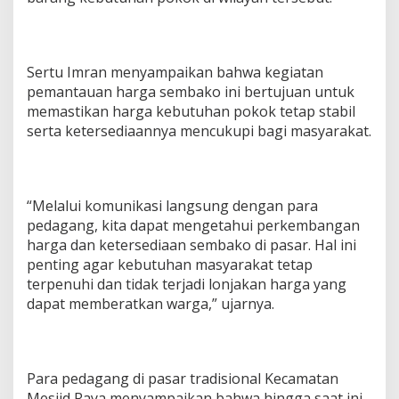
Sertu Imran menyampaikan bahwa kegiatan
pemantauan harga sembako ini bertujuan untuk
memastikan harga kebutuhan pokok tetap stabil
serta ketersediaannya mencukupi bagi masyarakat.
“Melalui komunikasi langsung dengan para
pedagang, kita dapat mengetahui perkembangan
harga dan ketersediaan sembako di pasar. Hal ini
penting agar kebutuhan masyarakat tetap
terpenuhi dan tidak terjadi lonjakan harga yang
dapat memberatkan warga,” ujarnya.
Para pedagang di pasar tradisional Kecamatan
Mesjid Raya menyampaikan bahwa hingga saat ini