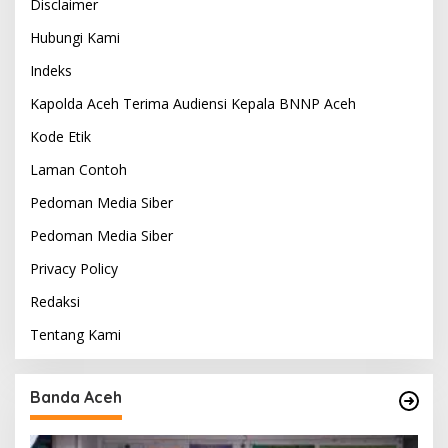
Disclaimer
Hubungi Kami
Indeks
Kapolda Aceh Terima Audiensi Kepala BNNP Aceh
Kode Etik
Laman Contoh
Pedoman Media Siber
Pedoman Media Siber
Privacy Policy
Redaksi
Tentang Kami
Banda Aceh