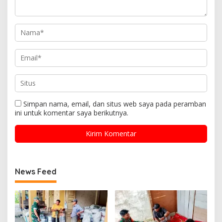
Simpan nama, email, dan situs web saya pada peramban
ini untuk komentar saya berikutnya.
News Feed