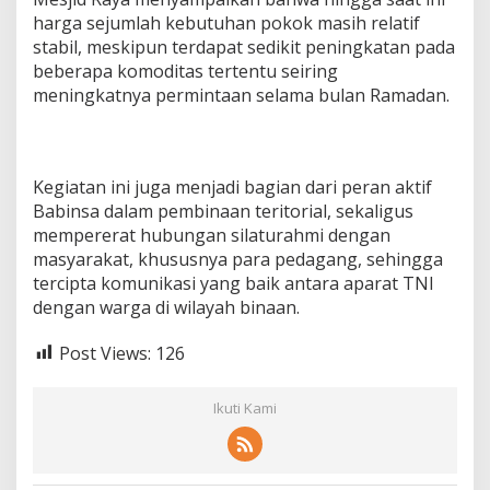
harga sejumlah kebutuhan pokok masih relatif
stabil, meskipun terdapat sedikit peningkatan pada
beberapa komoditas tertentu seiring
meningkatnya permintaan selama bulan Ramadan.
Kegiatan ini juga menjadi bagian dari peran aktif
Babinsa dalam pembinaan teritorial, sekaligus
mempererat hubungan silaturahmi dengan
masyarakat, khususnya para pedagang, sehingga
tercipta komunikasi yang baik antara aparat TNI
dengan warga di wilayah binaan.
Post Views:
126
Ikuti Kami