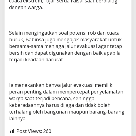
cuaca ekstrem,” ujar Serda Faisal saat berdialog
dengan warga.
Selain mengingatkan soal potensi rob dan cuaca
buruk, Babinsa juga mengajak masyarakat untuk
bersama-sama menjaga jalur evakuasi agar tetap
bersih dan dapat digunakan dengan baik apabila
terjadi keadaan darurat.
Ia menekankan bahwa jalur evakuasi memiliki
peran penting dalam mempercepat penyelamatan
warga saat terjadi bencana, sehingga
keberadaannya harus dijaga dan tidak boleh
terhalang oleh bangunan maupun barang-barang
lainnya.
Post Views:
260