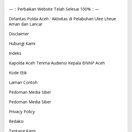
— :: Perbaikan Website Telah Selesai 100% :: —
Dirlantas Polda Aceh : Aktivitas di Pelabuhan Ulee Lheue
Aman dan Lancar
Disclaimer
Hubungi Kami
Indeks
Kapolda Aceh Terima Audiensi Kepala BNNP Aceh
Kode Etik
Laman Contoh
Pedoman Media Siber
Pedoman Media Siber
Privacy Policy
Redaksi
Tentang Kami