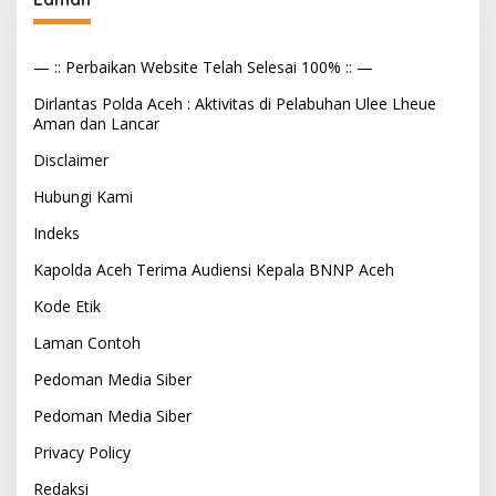
— :: Perbaikan Website Telah Selesai 100% :: —
Dirlantas Polda Aceh : Aktivitas di Pelabuhan Ulee Lheue
Aman dan Lancar
Disclaimer
Hubungi Kami
Indeks
Kapolda Aceh Terima Audiensi Kepala BNNP Aceh
Kode Etik
Laman Contoh
Pedoman Media Siber
Pedoman Media Siber
Privacy Policy
Redaksi