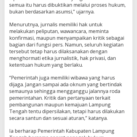
semua itu harus dibuktikan melalui proses hukum,
bukan berdasarkan asumsi,” ujarnya.
Menurutnya, jurnalis memiliki hak untuk
melakukan peliputan, wawancara, meminta
konfirmasi, maupun menyampaikan kritik sebagai
bagian dari fungsi pers. Namun, seluruh kegiatan
tersebut tetap harus dilaksanakan dengan
menghormati etika jurnalistik, hak privasi, dan
ketentuan hukum yang berlaku.
“Pemerintah juga memiliki wibawa yang harus
dijaga. Jangan sampai ada oknum yang bertindak
semaunya sehingga mengganggu jalannya roda
pemerintahan. Kritik dan pertanyaan terkait
pembangunan maupun kemajuan Lampung
Tengah tentu dipersilakan, tetapi harus dilakukan
secara santun dan sesuai aturan,” katanya.
Ia berharap Pemerintah Kabupaten Lampung