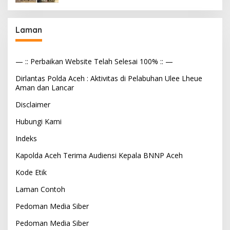
Laman
— :: Perbaikan Website Telah Selesai 100% :: —
Dirlantas Polda Aceh : Aktivitas di Pelabuhan Ulee Lheue
Aman dan Lancar
Disclaimer
Hubungi Kami
Indeks
Kapolda Aceh Terima Audiensi Kepala BNNP Aceh
Kode Etik
Laman Contoh
Pedoman Media Siber
Pedoman Media Siber