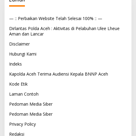
— :: Perbaikan Website Telah Selesai 100% :: —
Dirlantas Polda Aceh : Aktivitas di Pelabuhan Ulee Lheue
Aman dan Lancar
Disclaimer
Hubungi Kami
Indeks
Kapolda Aceh Terima Audiensi Kepala BNNP Aceh
Kode Etik
Laman Contoh
Pedoman Media Siber
Pedoman Media Siber
Privacy Policy
Redaksi